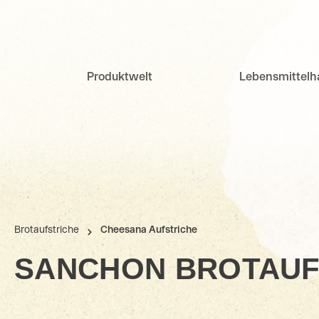
Produktwelt
Lebensmittel
Brotaufstriche
Cheesana Aufstriche
SANCHON BROTAUF