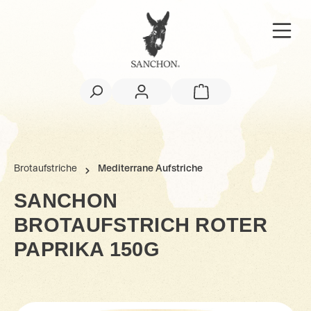
Brotaufstriche
Mediterrane Aufstriche
SANCHON
BROTAUFSTRICH ROTER
PAPRIKA 150G