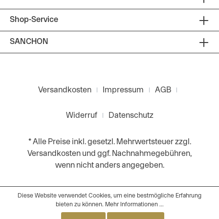
Shop-Service
SANCHON
Versandkosten
Impressum
AGB
Widerruf
Datenschutz
* Alle Preise inkl. gesetzl. Mehrwertsteuer zzgl.
Versandkosten
und ggf. Nachnahmegebühren,
wenn nicht anders angegeben.
Diese Website verwendet Cookies, um eine bestmögliche Erfahrung
bieten zu können.
Mehr Informationen ...