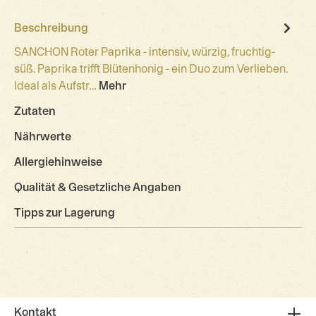
Beschreibung
SANCHON Roter Paprika - intensiv, würzig, fruchtig-
süß. Paprika trifft Blütenhonig - ein Duo zum Verlieben.
Ideal als Aufstr…
Mehr
Zutaten
Nährwerte
Allergiehinweise
Qualität & Gesetzliche Angaben
Tipps zur Lagerung
Kontakt